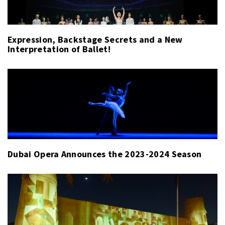
Expression, Backstage Secrets and a New
Interpretation of Ballet!
Dubai Opera Announces the 2023-2024 Season