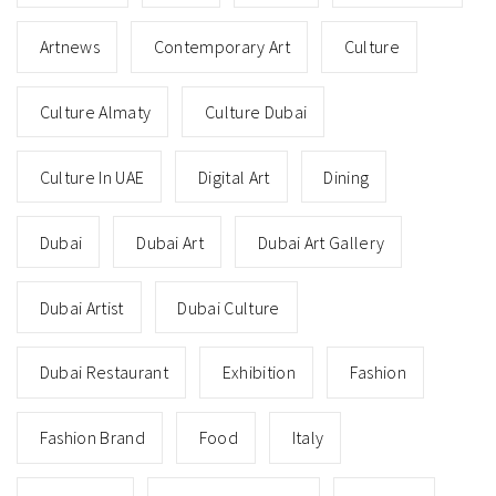
Artnews
Contemporary Art
Culture
Culture Almaty
Culture Dubai
Culture In UAE
Digital Art
Dining
Dubai
Dubai Art
Dubai Art Gallery
Dubai Artist
Dubai Culture
Dubai Restaurant
Exhibition
Fashion
Fashion Brand
Food
Italy