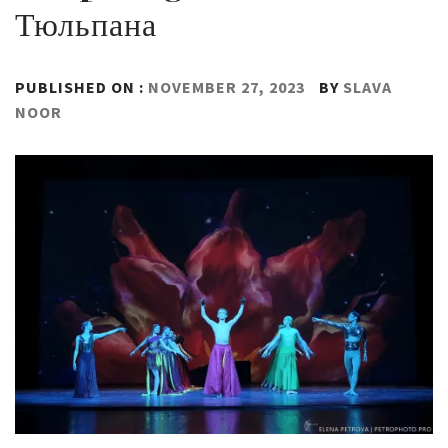
Тюльпана
PUBLISHED ON :
NOVEMBER 27, 2023
BY
SLAVA
NOOR