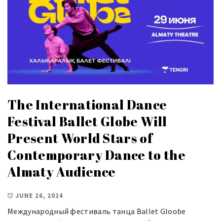
The International Dance
Festival Ballet Globe Will
Present World Stars of
Contemporary Dance to the
Almaty Audience
JUNE 26, 2024
Международный фестиваль танца Ballet Gloobe