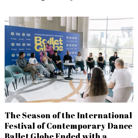
The Season of the International
Festival of Contemporary Dance
Ballet Globe Ended with a